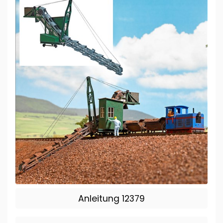
Anleitung 12379