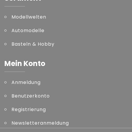
Modellwelten
Automodelle
Basteln & Hobby
Mein Konto
Anmeldung
Benutzerkonto
Registrierung
Newsletteranmeldung