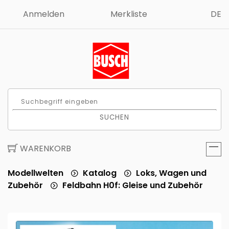
Anmelden
Merkliste
DE
SUCHEN
WARENKORB
Modellwelten
Katalog
Loks, Wagen und
Zubehör
Feldbahn H0f: Gleise und Zubehör