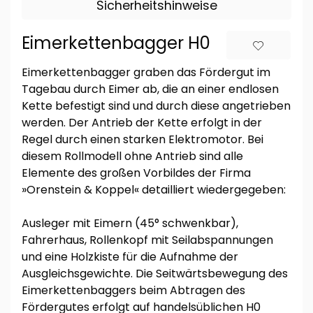
Sicherheitshinweise
Eimerkettenbagger H0
Eimerkettenbagger graben das Fördergut im
Tagebau durch Eimer ab, die an einer endlosen
Kette befestigt sind und durch diese angetrieben
werden. Der Antrieb der Kette erfolgt in der
Regel durch einen starken Elektromotor. Bei
diesem Rollmodell ohne Antrieb sind alle
Elemente des großen Vorbildes der Firma
»Orenstein & Koppel« detailliert wiedergegeben:
Ausleger mit Eimern (45° schwenkbar),
Fahrerhaus, Rollenkopf mit Seilabspannungen
und eine Holzkiste für die Aufnahme der
Ausgleichsgewichte. Die Seitwärtsbewegung des
Eimerkettenbaggers beim Abtragen des
Fördergutes erfolgt auf handelsüblichen H0