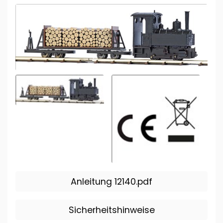
Anleitung 12140.pdf
Sicherheitshinweise