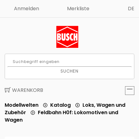
Anmelden
Merkliste
DE
SUCHEN
WARENKORB
Modellwelten
Katalog
Loks, Wagen und
Zubehör
Feldbahn H0f: Lokomotiven und
Wagen