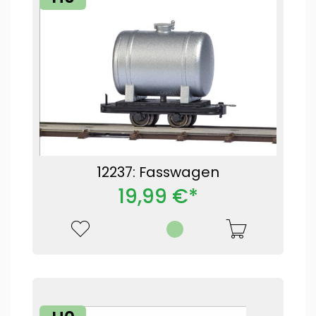
12237: Fasswagen
19,99 €*