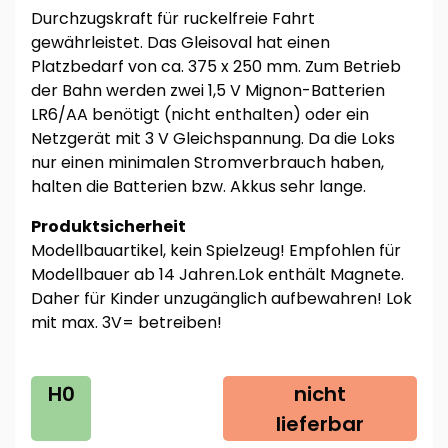
Durchzugskraft für ruckelfreie Fahrt
gewährleistet. Das Gleisoval hat einen
Platzbedarf von ca. 375 x 250 mm. Zum Betrieb
der Bahn werden zwei 1,5 V Mignon-Batterien
LR6/AA benötigt (nicht enthalten) oder ein
Netzgerät mit 3 V Gleichspannung. Da die Loks
nur einen minimalen Stromverbrauch haben,
halten die Batterien bzw. Akkus sehr lange.
Produktsicherheit
Modellbauartikel, kein Spielzeug! Empfohlen für
Modellbauer ab 14 Jahren.Lok enthält Magnete.
Daher für Kinder unzugänglich aufbewahren! Lok
mit max. 3V= betreiben!
H0
nicht
lieferbar