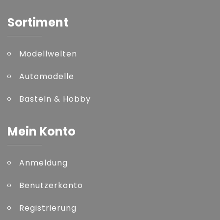
Sortiment
Modellwelten
Automodelle
Basteln & Hobby
Mein Konto
Anmeldung
Benutzerkonto
Registrierung