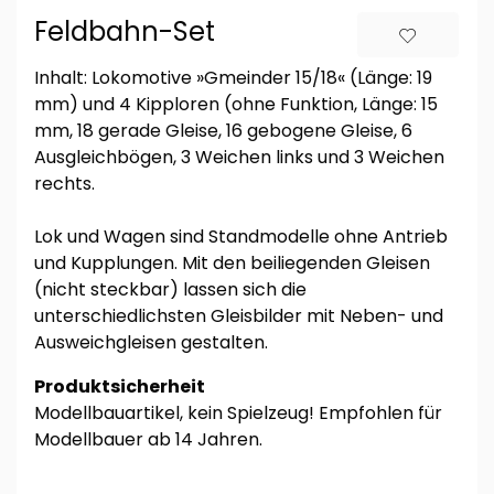
Feldbahn-Set
Inhalt: Lokomotive »Gmeinder 15/18« (Länge: 19
mm) und 4 Kipploren (ohne Funktion, Länge: 15
mm, 18 gerade Gleise, 16 gebogene Gleise, 6
Ausgleichbögen, 3 Weichen links und 3 Weichen
rechts.
Lok und Wagen sind Standmodelle ohne Antrieb
und Kupplungen. Mit den beiliegenden Gleisen
(nicht steckbar) lassen sich die
unterschiedlichsten Gleisbilder mit Neben- und
Ausweichgleisen gestalten.
Produktsicherheit
Modellbauartikel, kein Spielzeug! Empfohlen für
Modellbauer ab 14 Jahren.