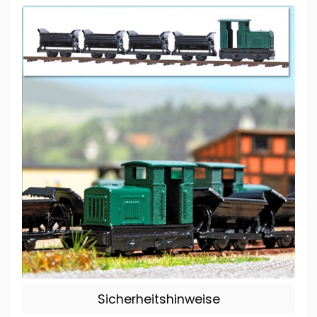
Sicherheitshinweise