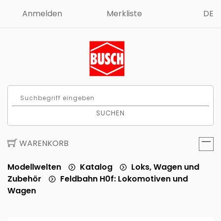
Anmelden
Merkliste
DE
SUCHEN
WARENKORB
Modellwelten
Katalog
Loks, Wagen und
Zubehör
Feldbahn H0f: Lokomotiven und
Wagen