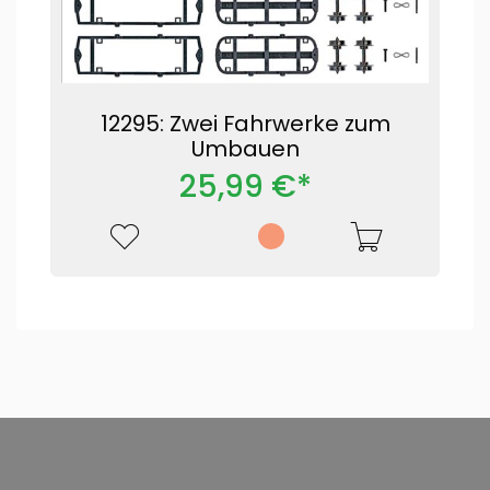
12295: Zwei Fahrwerke zum
Umbauen
25,99 €*