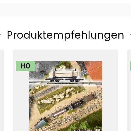
Produktempfehlungen
H0