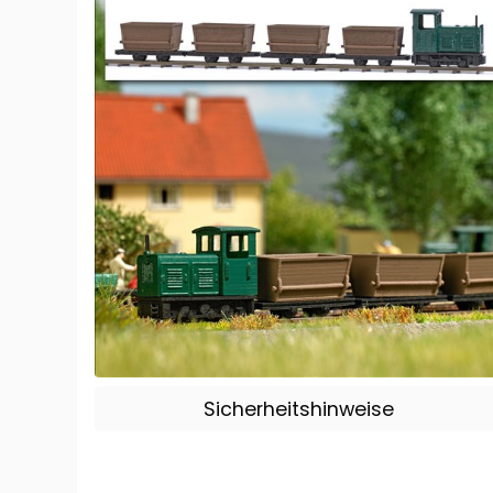
Sicherheitshinweise