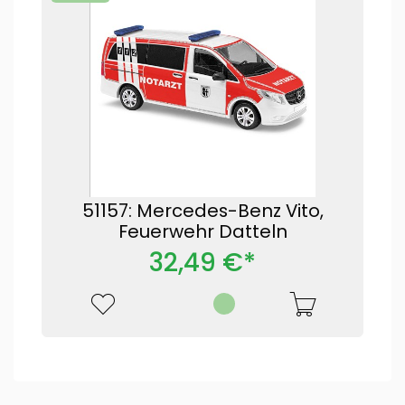
51157: Mercedes-Benz Vito,
Feuerwehr Datteln
32,49 €*