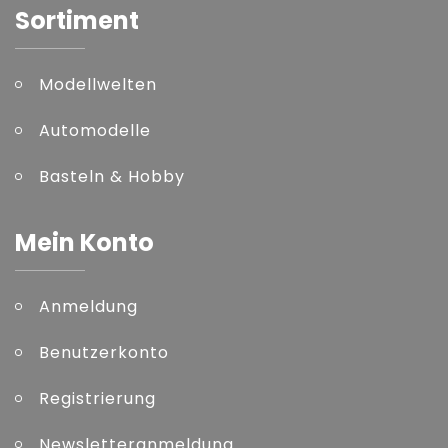
Sortiment
Modellwelten
Automodelle
Basteln & Hobby
Mein Konto
Anmeldung
Benutzerkonto
Registrierung
Newsletteranmeldung