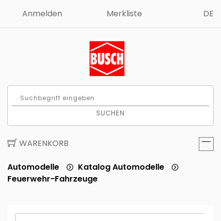
Anmelden
Merkliste
DE
SUCHEN
WARENKORB
Automodelle
Katalog Automodelle
Feuerwehr-Fahrzeuge