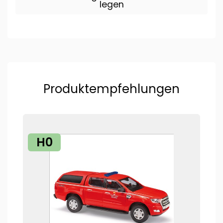
legen
Produktempfehlungen
H0