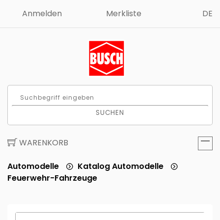
Anmelden
Merkliste
DE
SUCHEN
WARENKORB
Automodelle
Katalog Automodelle
Feuerwehr-Fahrzeuge