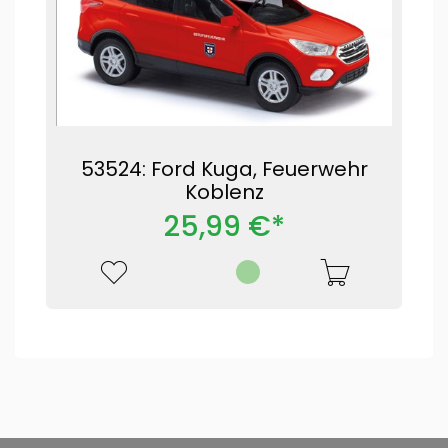
53524: Ford Kuga, Feuerwehr
Koblenz
25,99 €*