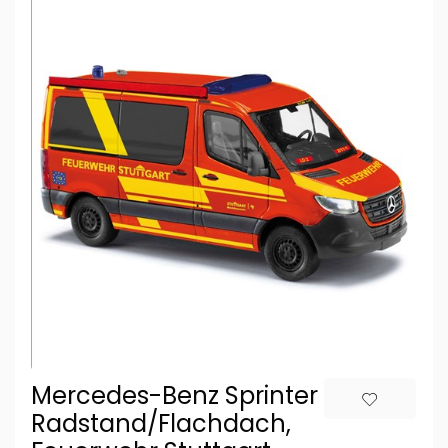
Mercedes-Benz Sprinter kurzer
Radstand/Flachdach,