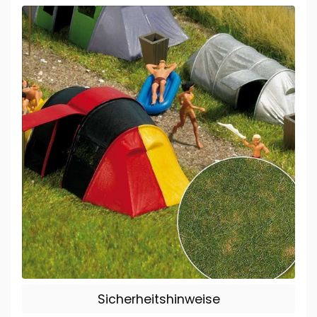
Sicherheitshinweise