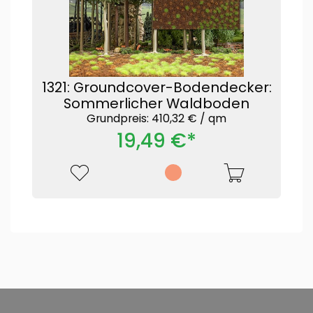
1321: Groundcover-Bodendecker:
Sommerlicher Waldboden
Grundpreis: 410,32 € /
qm
19,49 €*