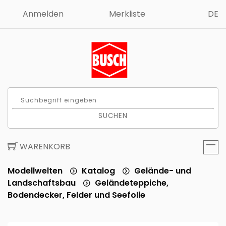
Anmelden
Merkliste
DE
SUCHEN
WARENKORB
Modellwelten
Katalog
Gelände- und
Landschaftsbau
Geländeteppiche,
Bodendecker, Felder und Seefolie