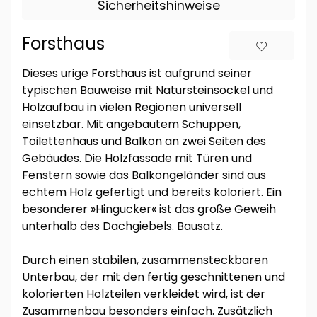
Sicherheitshinweise
Forsthaus
Dieses urige Forsthaus ist aufgrund seiner
typischen Bauweise mit Natursteinsockel und
Holzaufbau in vielen Regionen universell
einsetzbar. Mit angebautem Schuppen,
Toilettenhaus und Balkon an zwei Seiten des
Gebäudes. Die Holzfassade mit Türen und
Fenstern sowie das Balkongeländer sind aus
echtem Holz gefertigt und bereits koloriert. Ein
besonderer »Hingucker« ist das große Geweih
unterhalb des Dachgiebels. Bausatz.
Durch einen stabilen, zusammensteckbaren
Unterbau, der mit den fertig geschnittenen und
kolorierten Holzteilen verkleidet wird, ist der
Zusammenbau besonders einfach. Zusätzlich