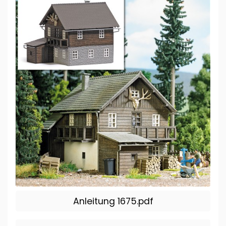
Anleitung 1675.pdf