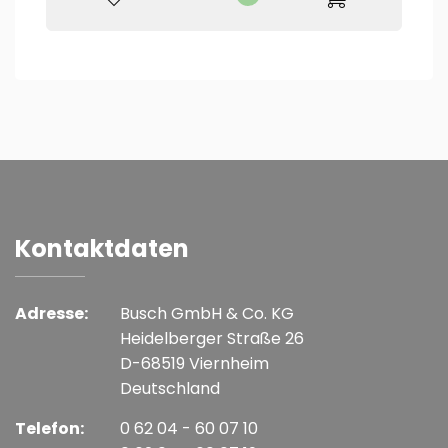
Kontaktdaten
Adresse:
Busch GmbH & Co. KG
Heidelberger Straße 26
D-68519 Viernheim
Deutschland
Telefon:
0 62 04 - 60 07 10