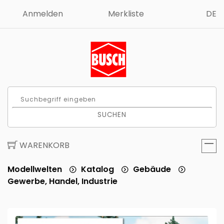
Anmelden
Merkliste
DE
SUCHEN
WARENKORB
Modellwelten
Katalog
Gebäude
Gewerbe, Handel, Industrie