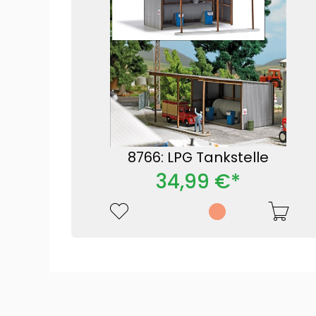
8766: LPG Tankstelle
34,99 €*