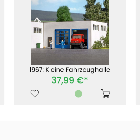
1967: Kleine Fahrzeughalle
37,99 €*