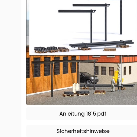
Anleitung 1815.pdf
Sicherheitshinweise