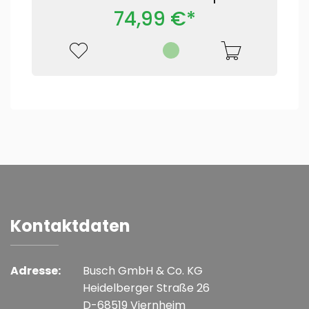
74,99 €*
Kontaktdaten
Adresse:
Busch GmbH & Co. KG
Heidelberger Straße 26
D-68519 Viernheim