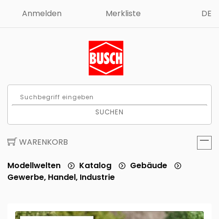
Anmelden
Merkliste
DE
SUCHEN
WARENKORB
Modellwelten
Katalog
Gebäude
Gewerbe, Handel, Industrie