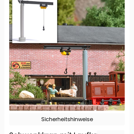
Sicherheitshinweise