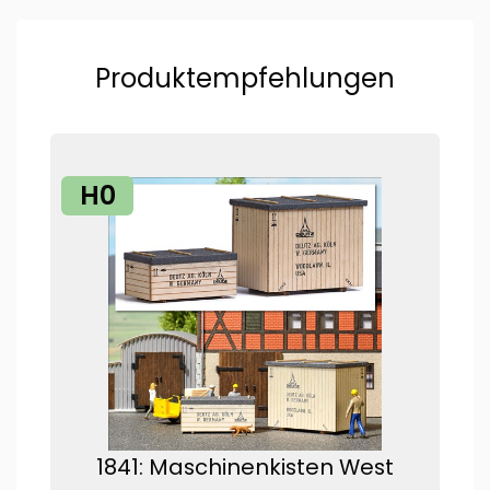
Produktempfehlungen
H0
1841: Maschinenkisten West