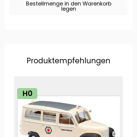
Bestellmenge in den Warenkorb
legen
Produktempfehlungen
H0