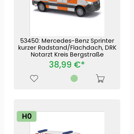
53450: Mercedes-Benz Sprinter
kurzer Radstand/Flachdach, DRK
Notarzt Kreis Bergstraße
38,99 €*
H0