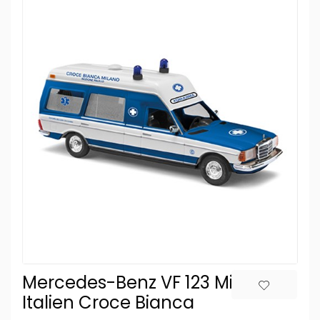
Mercedes-Benz VF 123 Miesen,
Italien Croce Bianca