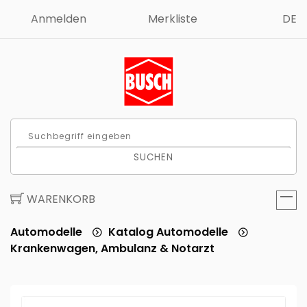
Anmelden
Merkliste
DE
SUCHEN
WARENKORB
Automodelle
Katalog Automodelle
Krankenwagen, Ambulanz & Notarzt