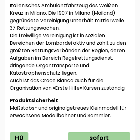
Italienisches Ambulanzfahrzeug des Weißen
Kreuz in Milano. Die 1907 in Milano (Mailand)
gegründete Vereinigung unterhält mittlerweile
37 Rettungswachen.
Die freiwillige Vereinigung ist in sozialen
Bereichen der Lombardei aktiv und zählt zu den
größten Rettungsverbänden der Region, deren
Aufgaben im Bereich Regelrettungsdienst,
dringende Organtransporte und
Katastrophenschutz liegen.
Auch ist das Croce Bianca auch für die
Organisation von »Erste Hilfe« Kursen zuständig.
Produktsicherheit
Maßstabs- und originalgetreues Kleinmodell für
erwachsene Modellbahner und Sammler.
H0
sofort