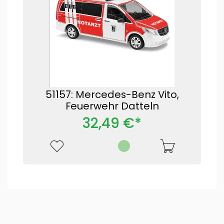
51157: Mercedes-Benz Vito,
Feuerwehr Datteln
32,49 €*