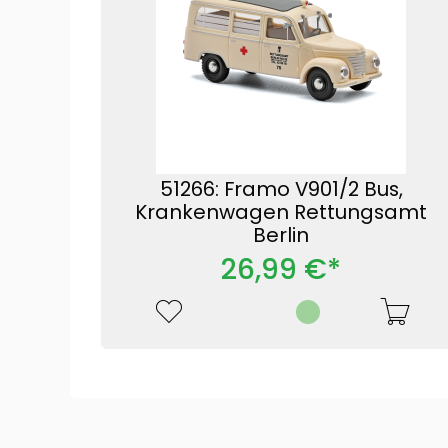
51266: Framo V901/2 Bus,
Krankenwagen Rettungsamt
Berlin
26,99 €*