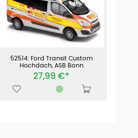
52514: Ford Transit Custom
Hochdach, ASB Bonn
27,99 €*