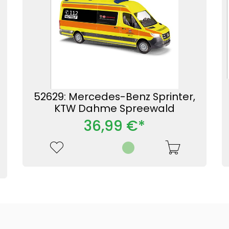
52629: Mercedes-Benz Sprinter,
KTW Dahme Spreewald
36,99 €*