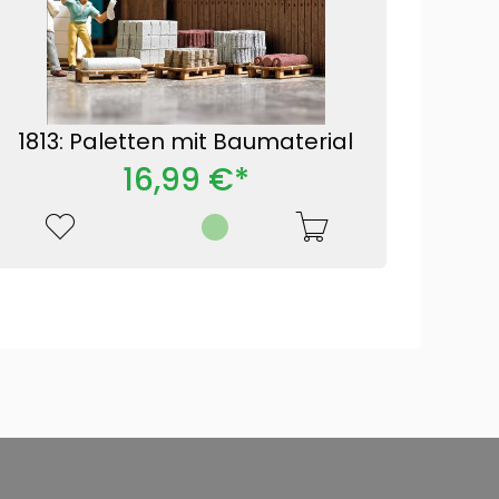
1813: Paletten mit Baumaterial
16,99 €*