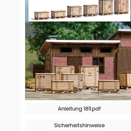
Anleitung 1811.pdf
Sicherheitshinweise