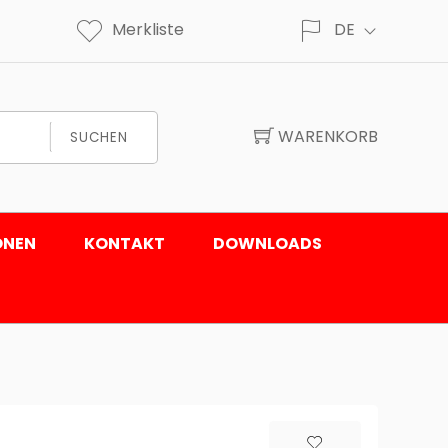
Merkliste
DE
WARENKORB
SUCHEN
ONEN
KONTAKT
DOWNLOADS