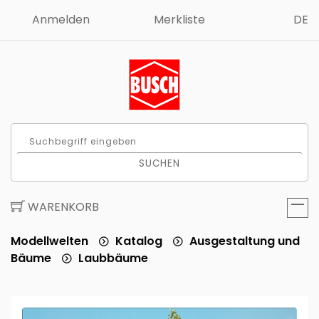
Anmelden
Merkliste
DE
SUCHEN
WARENKORB
Modellwelten
Katalog
Ausgestaltung und
Bäume
Laubbäume