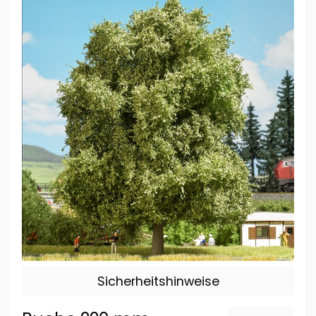
Sicherheitshinweise