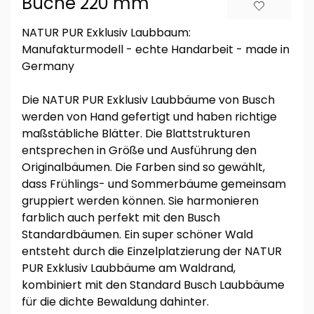
Buche 220 mm
NATUR PUR Exklusiv Laubbaum:
Manufakturmodell - echte Handarbeit - made in
Germany
Die NATUR PUR Exklusiv Laubbäume von Busch
werden von Hand gefertigt und haben richtige
maßstäbliche Blätter. Die Blattstrukturen
entsprechen in Größe und Ausführung den
Originalbäumen. Die Farben sind so gewählt,
dass Frühlings- und Sommerbäume gemeinsam
gruppiert werden können. Sie harmonieren
farblich auch perfekt mit den Busch
Standardbäumen. Ein super schöner Wald
entsteht durch die Einzelplatzierung der NATUR
PUR Exklusiv Laubbäume am Waldrand,
kombiniert mit den Standard Busch Laubbäume
für die dichte Bewaldung dahinter.