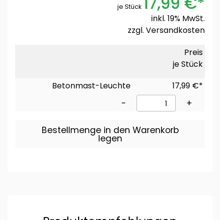
17,99 €*
je Stück
inkl. 19% MwSt.
zzgl.
Versandkosten
Preis
je Stück
Betonmast-Leuchte
17,99 €*
-
+
Bestellmenge in den Warenkorb
legen