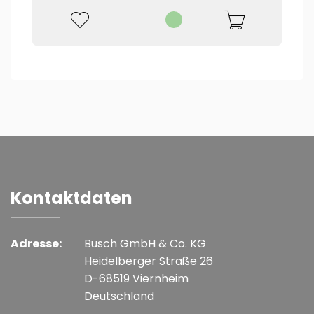
Kontaktdaten
Adresse:
Busch GmbH & Co. KG
Heidelberger Straße 26
D-68519 Viernheim
Deutschland