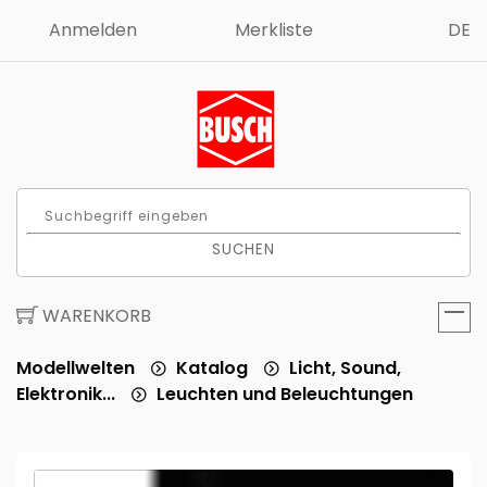
Anmelden
Merkliste
DE
SUCHEN
WARENKORB
Modellwelten
Katalog
Licht, Sound,
Elektronik...
Leuchten und Beleuchtungen