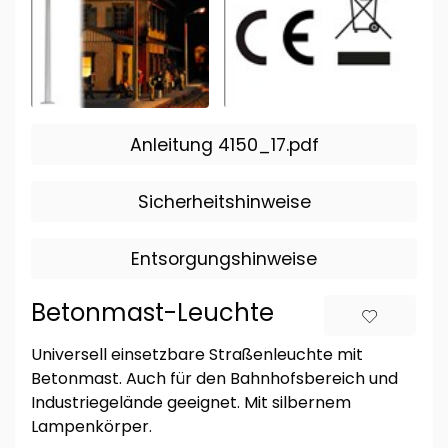
Anleitung 4150_17.pdf
Sicherheitshinweise
Entsorgungshinweise
Betonmast-Leuchte
Universell einsetzbare Straßenleuchte mit
Betonmast. Auch für den Bahnhofsbereich und
Industriegelände geeignet. Mit silbernem
Lampenkörper.