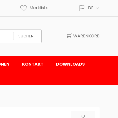
Merkliste
DE
WARENKORB
SUCHEN
ONEN
KONTAKT
DOWNLOADS