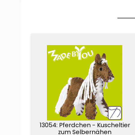
13054: Pferdchen - Kuscheltier
zum Selbernähen