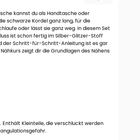
tasche kannst du als Handtasche oder
e schwarze Kordel ganz lang, für die
hlaufe oder lässt sie ganz weg. In diesem Set
uss ist schon fertig im Silber-Glitzer-Stoff
 der Schritt-für-Schritt-Anleitung ist es gar
-Nähkurs zeigt dir die Grundlagen des Nähens
 Enthält Kleinteile, die verschluckt werden
rangulationsgefahr.