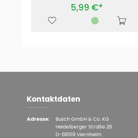
5,99 €*
Kontaktdaten
Adresse:
Busch GmbH & Co. KG
Heidelberger Straße 26
D-68519 Viernheim