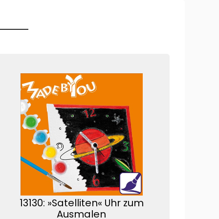
13130: »Satelliten« Uhr zum
Ausmalen