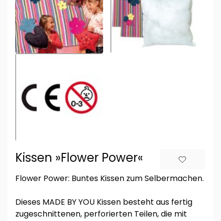
Kissen »Flower Power«
Flower Power: Buntes Kissen zum Selbermachen.
Dieses MADE BY YOU Kissen besteht aus fertig
zugeschnittenen, perforierten Teilen, die mit