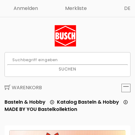
Anmelden
Merkliste
DE
SUCHEN
WARENKORB
Basteln & Hobby
Katalog Basteln & Hobby
MADE BY YOU Bastelkollektion