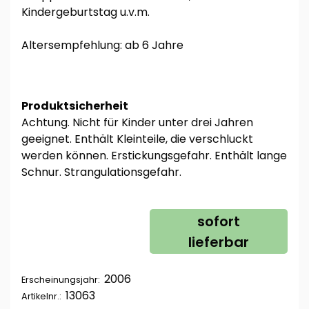
Kindergeburtstag u.v.m.
Altersempfehlung: ab 6 Jahre
Produktsicherheit
Achtung. Nicht für Kinder unter drei Jahren
geeignet. Enthält Kleinteile, die verschluckt
werden können. Erstickungsgefahr. Enthält lange
Schnur. Strangulationsgefahr.
sofort
lieferbar
2006
Erscheinungsjahr:
13063
Artikelnr.: