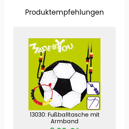
Produktempfehlungen
13030: Fußballtasche mit
Armband