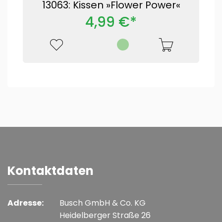
13063: Kissen »Flower Power«
4,99 €*
Kontaktdaten
Adresse:
Busch GmbH & Co. KG
Heidelberger Straße 26