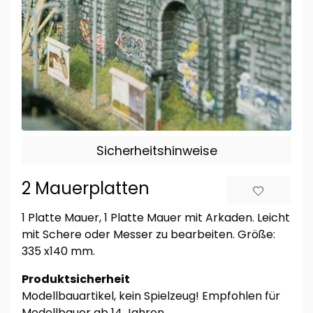
Sicherheitshinweise
2 Mauerplatten
1 Platte Mauer, 1 Platte Mauer mit Arkaden. Leicht
mit Schere oder Messer zu bearbeiten. Größe:
335 x140 mm.
Produktsicherheit
Modellbauartikel, kein Spielzeug! Empfohlen für
Modellbauer ab 14 Jahren.