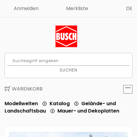
Anmelden
Merkliste
DE
SUCHEN
WARENKORB
Modellwelten
Katalog
Gelände- und
Landschaftsbau
Mauer- und Dekoplatten