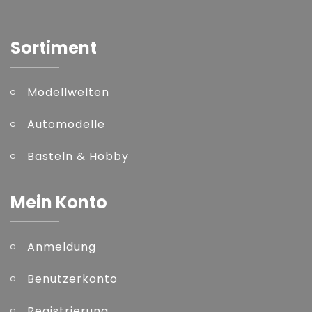
Sortiment
Modellwelten
Automodelle
Basteln & Hobby
Mein Konto
Anmeldung
Benutzerkonto
Registrierung