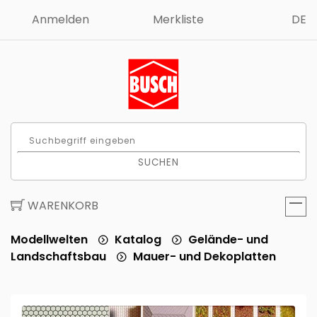
Anmelden
Merkliste
DE
SUCHEN
WARENKORB
Modellwelten
Katalog
Gelände- und
Landschaftsbau
Mauer- und Dekoplatten