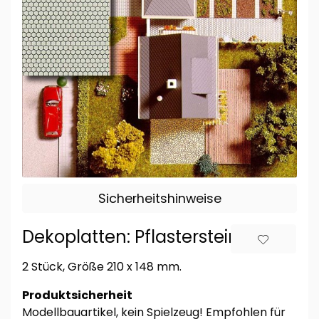
Sicherheitshinweise
Dekoplatten: Pflastersteine
2 Stück, Größe 210 x 148 mm.
Produktsicherheit
Modellbauartikel, kein Spielzeug! Empfohlen für