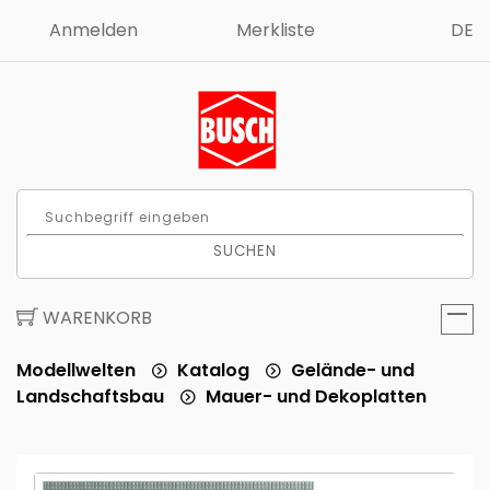
Anmelden
Merkliste
DE
SUCHEN
WARENKORB
Modellwelten
Katalog
Gelände- und
Landschaftsbau
Mauer- und Dekoplatten