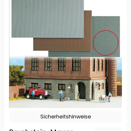
Sicherheitshinweise