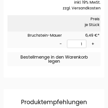
inkl. 19% MwSt.
zzgl.
Versandkosten
Preis
je Stück
Bruchstein-Mauer
6,49 €*
-
+
Bestellmenge in den Warenkorb
legen
Produktempfehlungen