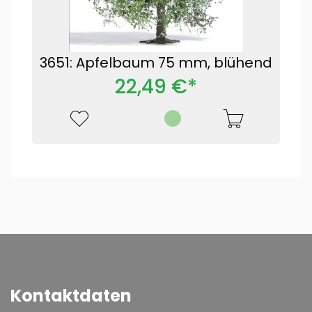
3651: Apfelbaum 75 mm, blühend
22,49 €*
Kontaktdaten