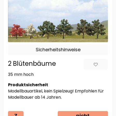
Sicherheitshinweise
2 Blütenbäume
35 mm hoch
Produktsicherheit
Modellbauartikel, kein Spielzeug! Empfohlen für
Modellbauer ab 14 Jahren.
Z
nicht