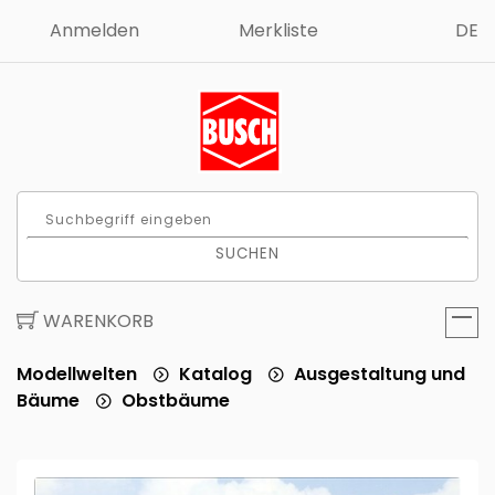
Anmelden
Merkliste
DE
SUCHEN
WARENKORB
Modellwelten
Katalog
Ausgestaltung und
Bäume
Obstbäume