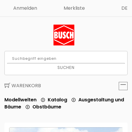
Anmelden
Merkliste
DE
SUCHEN
WARENKORB
Modellwelten
Katalog
Ausgestaltung und
Bäume
Obstbäume