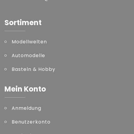
Sortiment
Modellwelten
Automodelle
Basteln & Hobby
Mein Konto
Anmeldung
Benutzerkonto