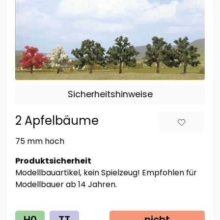
Sicherheitshinweise
2 Apfelbäume
75 mm hoch
Produktsicherheit
Modellbauartikel, kein Spielzeug! Empfohlen für
Modellbauer ab 14 Jahren.
H0
TT
nicht