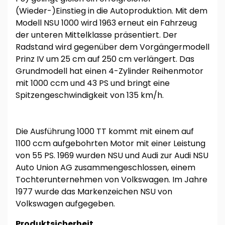
(Wieder-)Einstieg in die Autoproduktion. Mit dem
Modell NSU 1000 wird 1963 erneut ein Fahrzeug
der unteren Mittelklasse präsentiert. Der
Radstand wird gegenüber dem Vorgängermodell
Prinz IV um 25 cm auf 250 cm verlängert. Das
Grundmodell hat einen 4-Zylinder Reihenmotor
mit 1000 ccm und 43 PS und bringt eine
Spitzengeschwindigkeit von 135 km/h.
Die Ausführung 1000 TT kommt mit einem auf
1100 ccm aufgebohrten Motor mit einer Leistung
von 55 PS. 1969 wurden NSU und Audi zur Audi NSU
Auto Union AG zusammengeschlossen, einem
Tochterunternehmen von Volkswagen. Im Jahre
1977 wurde das Markenzeichen NSU von
Volkswagen aufgegeben.
Produktsicherheit