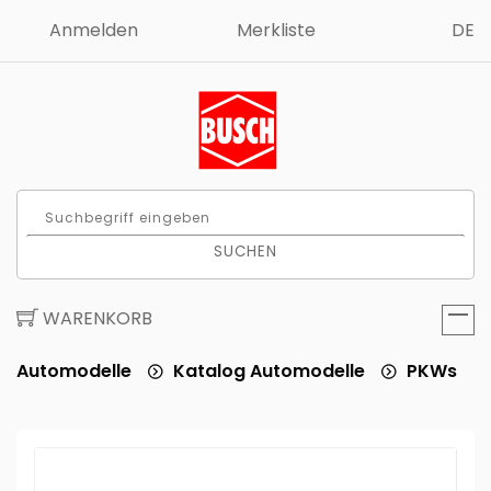
Anmelden
Merkliste
DE
SUCHEN
WARENKORB
Automodelle
Katalog Automodelle
PKWs