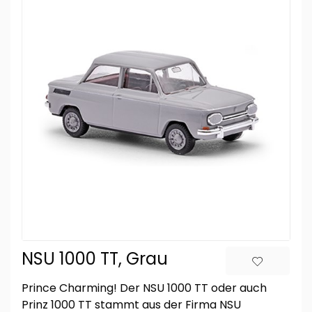
NSU 1000 TT, Grau
Prince Charming! Der NSU 1000 TT oder auch
Prinz 1000 TT stammt aus der Firma NSU