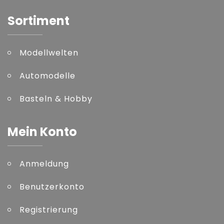
Sortiment
Modellwelten
Automodelle
Basteln & Hobby
Mein Konto
Anmeldung
Benutzerkonto
Registrierung