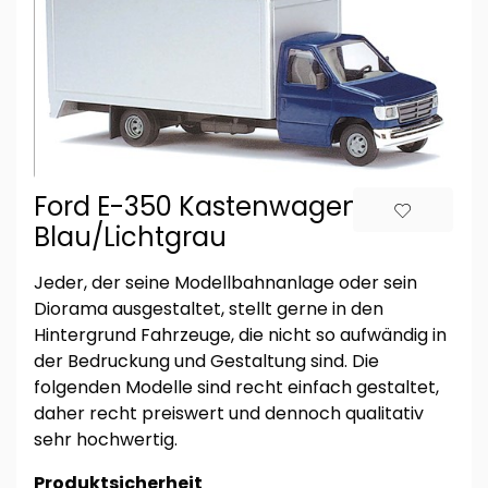
Ford E-350 Kastenwagen,
Blau/Lichtgrau
Jeder, der seine Modellbahnanlage oder sein
Diorama ausgestaltet, stellt gerne in den
Hintergrund Fahrzeuge, die nicht so aufwändig in
der Bedruckung und Gestaltung sind. Die
folgenden Modelle sind recht einfach gestaltet,
daher recht preiswert und dennoch qualitativ
sehr hochwertig.
Produktsicherheit