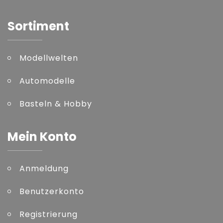
Sortiment
Modellwelten
Automodelle
Basteln & Hobby
Mein Konto
Anmeldung
Benutzerkonto
Registrierung