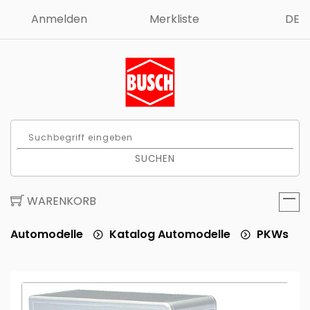
Anmelden
Merkliste
DE
SUCHEN
WARENKORB
Automodelle
Katalog Automodelle
PKWs