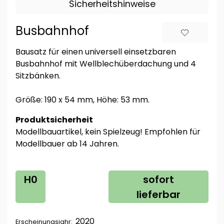
Sicherheitshinweise
Busbahnhof
Bausatz für einen universell einsetzbaren
Busbahnhof mit Wellblechüberdachung und 4
Sitzbänken.
Größe: 190 x 54 mm, Höhe: 53 mm.
Produktsicherheit
Modellbauartikel, kein Spielzeug! Empfohlen für
Modellbauer ab 14 Jahren.
H0
sofort
lieferbar
2020
Erscheinungsjahr: