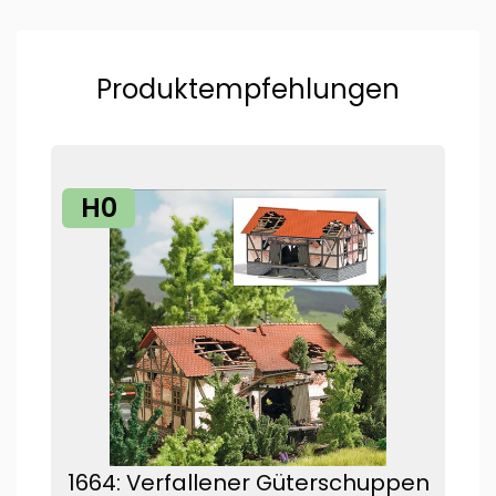
Produktempfehlungen
H0
1664: Verfallener Güterschuppen