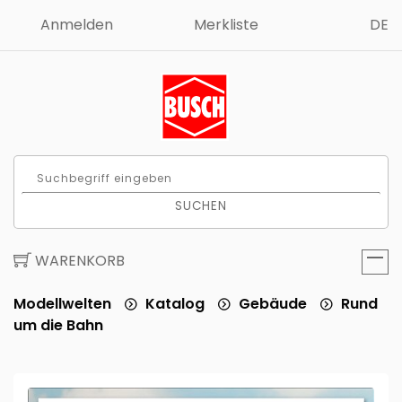
Anmelden
Merkliste
DE
SUCHEN
WARENKORB
Modellwelten
Katalog
Gebäude
Rund
um die Bahn