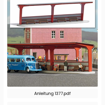
Anleitung 1377.pdf