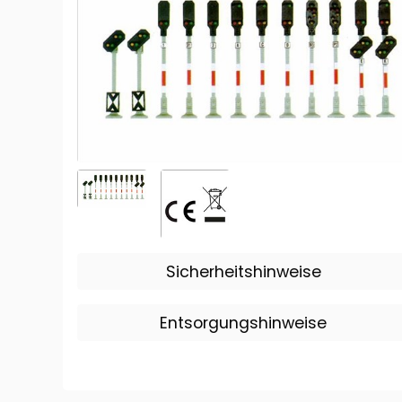
Sicherheitshinweise
Entsorgungshinweise