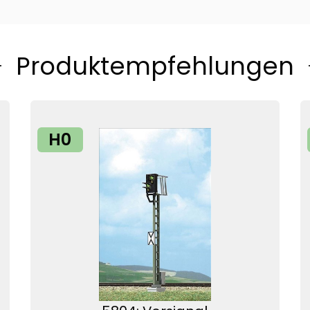
Produktempfehlungen
H0