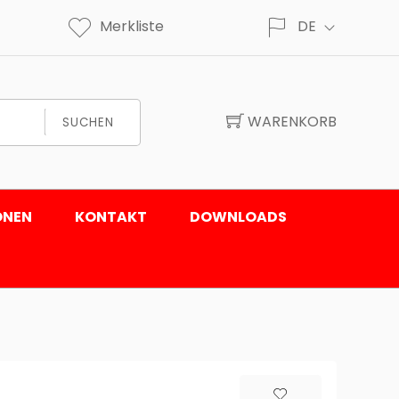
Merkliste
DE
WARENKORB
SUCHEN
ONEN
KONTAKT
DOWNLOADS