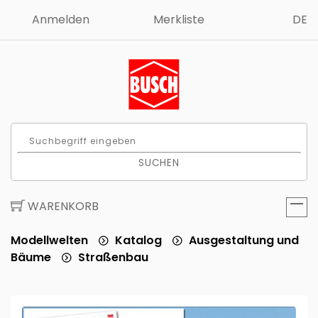
Anmelden
Merkliste
DE
SUCHEN
WARENKORB
Modellwelten
Katalog
Ausgestaltung und
Bäume
Straßenbau