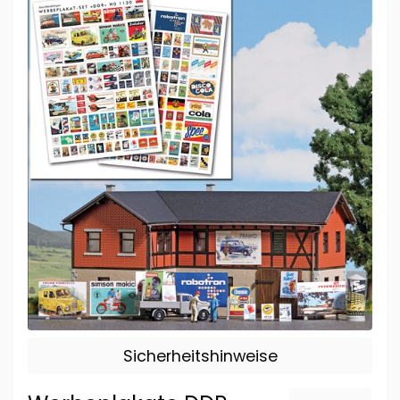
Sicherheitshinweise