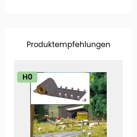
Produktempfehlungen
H0