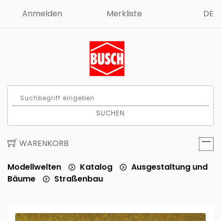
Anmelden
Merkliste
DE
SUCHEN
WARENKORB
Modellwelten
Katalog
Ausgestaltung und
Bäume
Straßenbau