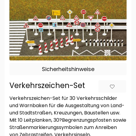
Sicherheitshinweise
Verkehrszeichen-Set
Verkehrszeichen-Set für 30 Verkehrsschilder
und Warnbaken für die Ausgestaltung von Land-
und Stadtstraßen, Kreuzungen, Baustellen usw.
Mit 10 Leitplanken, 30?Begrenzungspfosten sowie
Straßenmarkierungssymbolen zum Anreiben
von Zebrastreifen, Verkehrsinseln,