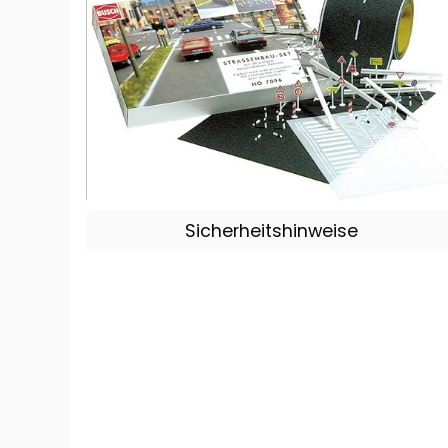
Sicherheitshinweise