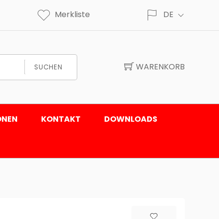
Merkliste
DE
WARENKORB
SUCHEN
ONEN
KONTAKT
DOWNLOADS