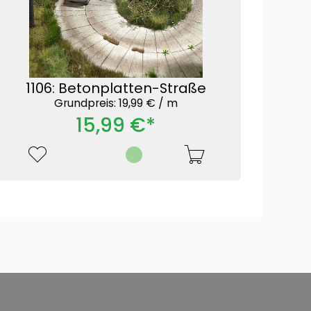
1106: Betonplatten-Straße
Grundpreis: 19,99 € /
m
15,99 €*