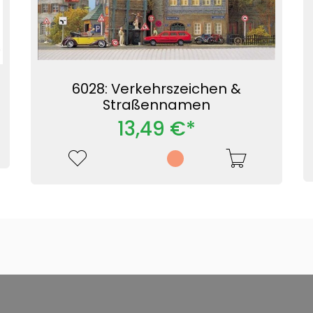
6028: Verkehrszeichen &
Straßennamen
13,49 €*