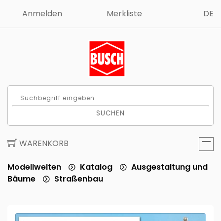
Anmelden
Merkliste
DE
SUCHEN
WARENKORB
Modellwelten
Katalog
Ausgestaltung und
Bäume
Straßenbau