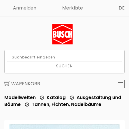
Anmelden
Merkliste
DE
SUCHEN
WARENKORB
Modellwelten
Katalog
Ausgestaltung und
Bäume
Tannen, Fichten, Nadelbäume