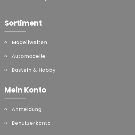
Sortiment
Modellwelten
Automodelle
Basteln & Hobby
Mein Konto
Anmeldung
Benutzerkonto