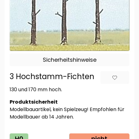
Sicherheitshinweise
3 Hochstamm-Fichten
130 und 170 mm hoch.
Produktsicherheit
Modellbauartikel, kein Spielzeug! Empfohlen für
Modellbauer ab 14 Jahren.
H0
nicht