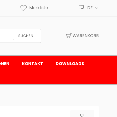
Merkliste
DE
WARENKORB
SUCHEN
ONEN
KONTAKT
DOWNLOADS