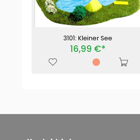
3101: Kleiner See
16,99 €*