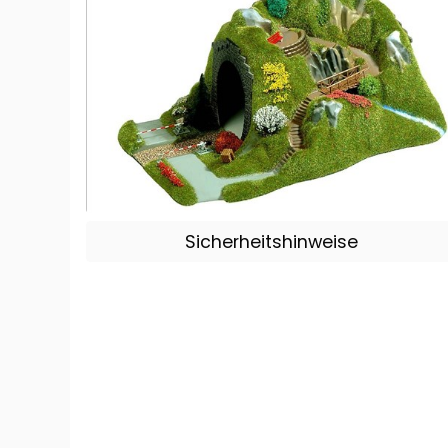
Sicherheitshinweise