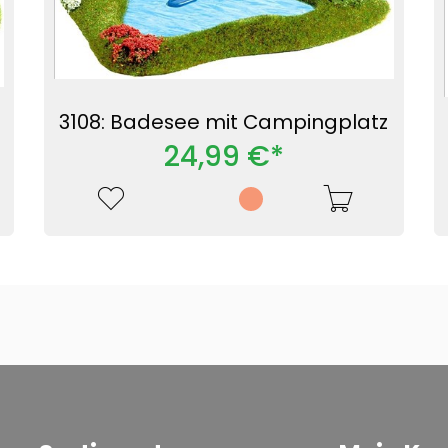
3108: Badesee mit Campingplatz
24,99 €*