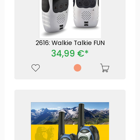
2616: Walkie Talkie FUN
34,99 €*