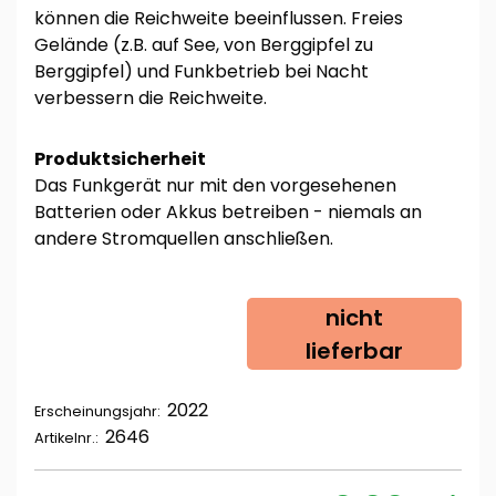
können die Reichweite beeinflussen. Freies
Gelände (z.B. auf See, von Berggipfel zu
Berggipfel) und Funkbetrieb bei Nacht
verbessern die Reichweite.
Produktsicherheit
Das Funkgerät nur mit den vorgesehenen
Batterien oder Akkus betreiben - niemals an
andere Stromquellen anschließen.
nicht
lieferbar
2022
Erscheinungsjahr:
2646
Artikelnr.: