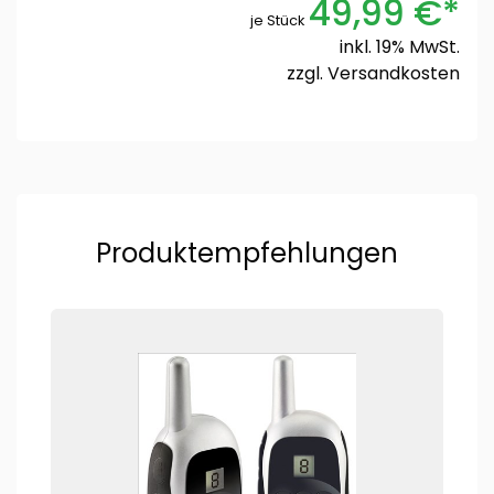
49,99 €*
je Stück
inkl. 19% MwSt.
zzgl.
Versandkosten
Produktempfehlungen