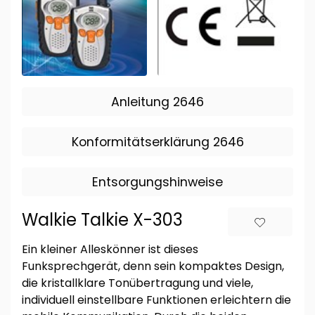
Anleitung 2646
Konformitätserklärung 2646
Entsorgungshinweise
Walkie Talkie X-303
Ein kleiner Alleskönner ist dieses
Funksprechgerät, denn sein kompaktes Design,
die kristallklare Tonübertragung und viele,
individuell einstellbare Funktionen erleichtern die