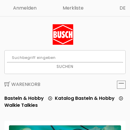
Anmelden
Merkliste
DE
SUCHEN
WARENKORB
Basteln & Hobby
Katalog Basteln & Hobby
Walkie Talkies