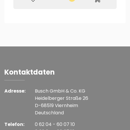
Kontaktdaten
Adresse:
Busch GmbH & Co. KG
Heidelberger Straße 26
D-68519 Viernheim
Deutschland
Telefon:
0 62 04 - 60 07 10