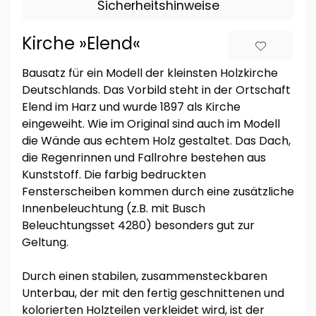
Sicherheitshinweise
Kirche »Elend«
Bausatz für ein Modell der kleinsten Holzkirche
Deutschlands. Das Vorbild steht in der Ortschaft
Elend im Harz und wurde 1897 als Kirche
eingeweiht. Wie im Original sind auch im Modell
die Wände aus echtem Holz gestaltet. Das Dach,
die Regenrinnen und Fallrohre bestehen aus
Kunststoff. Die farbig bedruckten
Fensterscheiben kommen durch eine zusätzliche
Innenbeleuchtung (z.B. mit Busch
Beleuchtungsset 4280) besonders gut zur
Geltung.
Durch einen stabilen, zusammensteckbaren
Unterbau, der mit den fertig geschnittenen und
kolorierten Holzteilen verkleidet wird, ist der