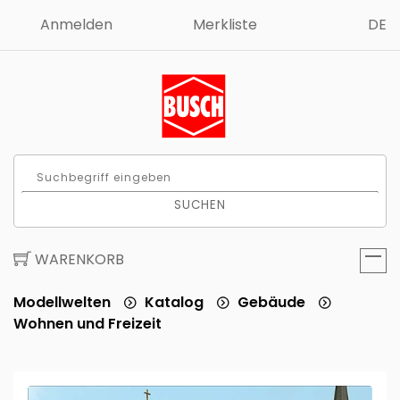
Anmelden
Merkliste
DE
SUCHEN
WARENKORB
Modellwelten
Katalog
Gebäude
Wohnen und Freizeit