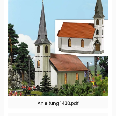
Anleitung 1430.pdf