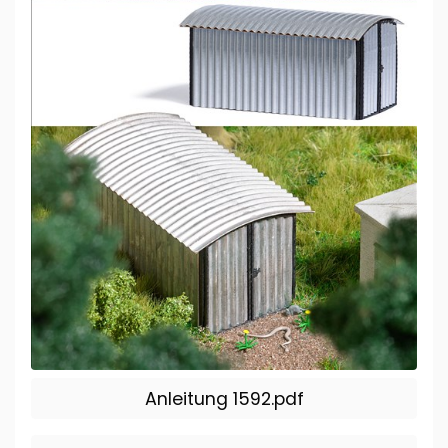
Anleitung 1592.pdf