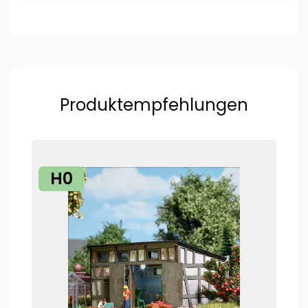
Produktempfehlungen
H0