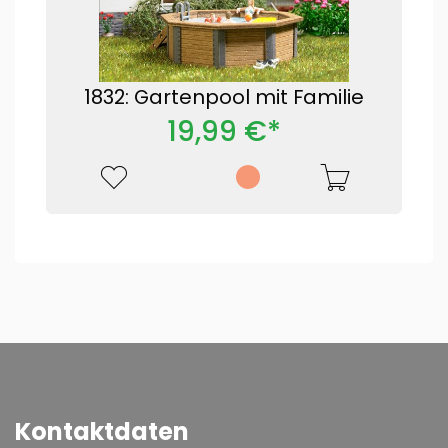
1832: Gartenpool mit Familie
19,99 €*
Kontaktdaten