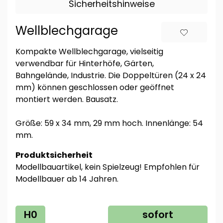
Sicherheitshinweise
Wellblechgarage
Kompakte Wellblechgarage, vielseitig
verwendbar für Hinterhöfe, Gärten,
Bahngelände, Industrie. Die Doppeltüren (24 x 24
mm) können geschlossen oder geöffnet
montiert werden. Bausatz.
Größe: 59 x 34 mm, 29 mm hoch. Innenlänge: 54
mm.
Produktsicherheit
Modellbauartikel, kein Spielzeug! Empfohlen für
Modellbauer ab 14 Jahren.
H0
sofort