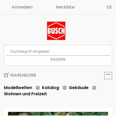
Anmelden
Merkliste
DE
SUCHEN
WARENKORB
Modellwelten
Katalog
Gebäude
Wohnen und Freizeit