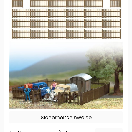
Sicherheitshinweise