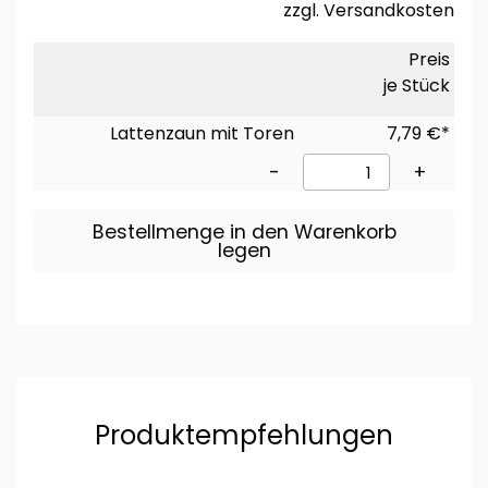
zzgl.
Versandkosten
Preis
je Stück
Lattenzaun mit Toren
7,79 €*
-
+
Bestellmenge in den Warenkorb
legen
Produktempfehlungen