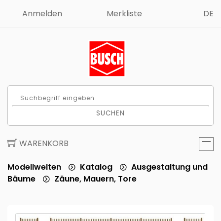
Anmelden
Merkliste
DE
SUCHEN
WARENKORB
Modellwelten
Katalog
Ausgestaltung und
Bäume
Zäune, Mauern, Tore