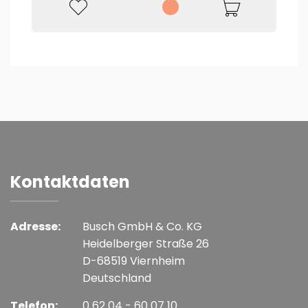
Kontaktdaten
Adresse:
Busch GmbH & Co. KG
Heidelberger Straße 26
D-68519 Viernheim
Deutschland
Telefon:
0 62 04 - 60 07 10