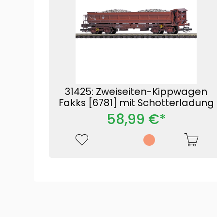
31425: Zweiseiten-Kippwagen
Fakks [6781] mit Schotterladung
58,99 €*