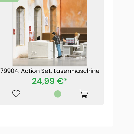
79904: Action Set: Lasermaschine
24,99 €*