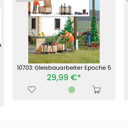
10703: Gleisbauarbeiter Epoche 5
29,99 €*