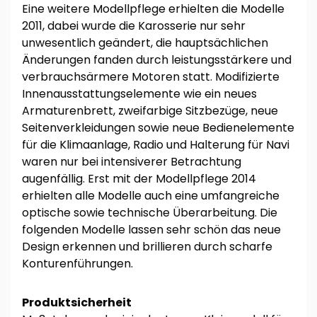
Eine weitere Modellpflege erhielten die Modelle
2011, dabei wurde die Karosserie nur sehr
unwesentlich geändert, die hauptsächlichen
Änderungen fanden durch leistungsstärkere und
verbrauchsärmere Motoren statt. Modifizierte
Innenausstattungselemente wie ein neues
Armaturenbrett, zweifarbige Sitzbezüge, neue
Seitenverkleidungen sowie neue Bedienelemente
für die Klimaanlage, Radio und Halterung für Navi
waren nur bei intensiverer Betrachtung
augenfällig. Erst mit der Modellpflege 2014
erhielten alle Modelle auch eine umfangreiche
optische sowie technische Überarbeitung. Die
folgenden Modelle lassen sehr schön das neue
Design erkennen und brillieren durch scharfe
Konturenführungen.
Produktsicherheit