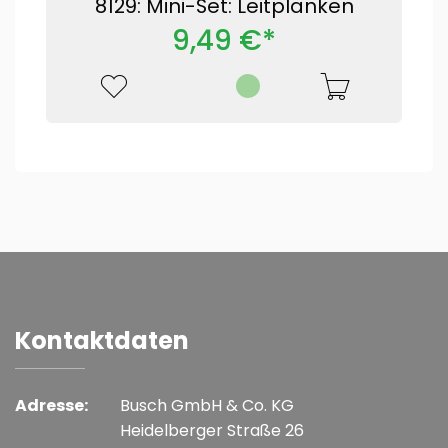
8129: Mini-Set: Leitplanken
9,49 €*
Kontaktdaten
Adresse:
Busch GmbH & Co. KG
Heidelberger Straße 26