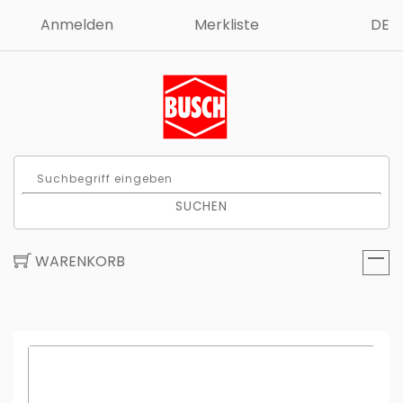
Anmelden
Merkliste
DE
SUCHEN
WARENKORB