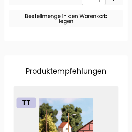
Bestellmenge in den Warenkorb
legen
Produktempfehlungen
TT