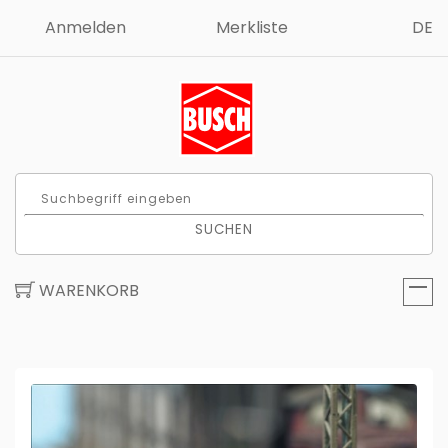
Anmelden
Merkliste
DE
SUCHEN
WARENKORB