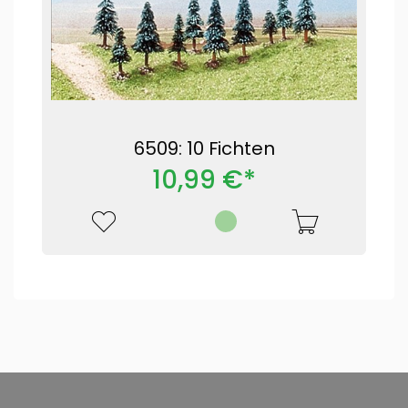
6509: 10 Fichten
10,99 €*