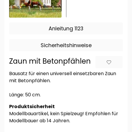
Anleitung 1123
Sicherheitshinweise
Zaun mit Betonpfählen
Bausatz für einen universell einsetzbaren Zaun
mit Betonpfählen.
Länge: 50 cm.
Produktsicherheit
Modellbauartikel, kein Spielzeug! Empfohlen für
Modellbauer ab 14 Jahren.