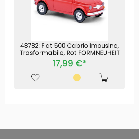
48782: Fiat 500 Cabriolimousine,
Trasformabile, Rot FORMNEUHEIT
17,99 €*