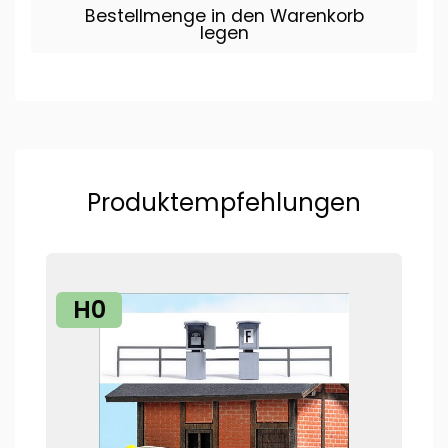
Bestellmenge in den Warenkorb
legen
Produktempfehlungen
H0