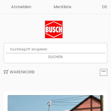
Anmelden
Merkliste
DE
SUCHEN
WARENKORB