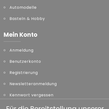
Automodelle
Basteln & Hobby
Mein Konto
Anmeldung
Benutzerkonto
Registrierung
Newsletteranmeldung
Kennwort vergessen
Für die Bereitstellung unserer