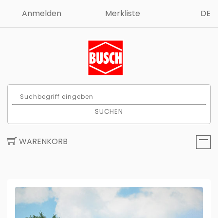
Anmelden
Merkliste
DE
SUCHEN
WARENKORB