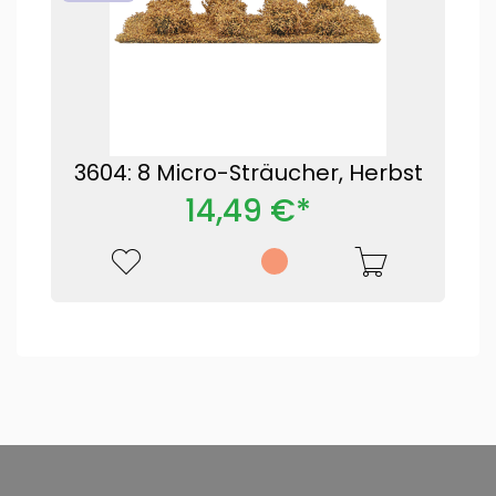
3604: 8 Micro-Sträucher, Herbst
14,49 €*