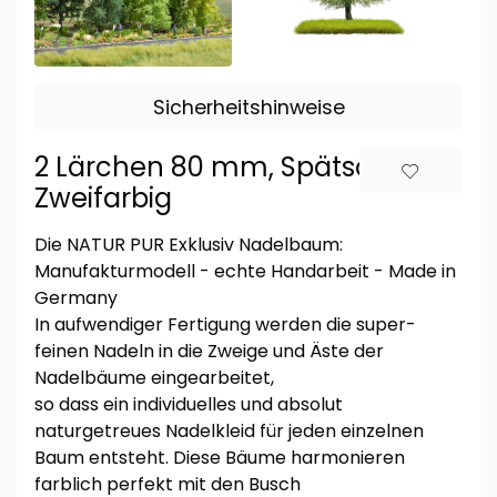
Sicherheitshinweise
2 Lärchen 80 mm, Spätsommer
Zweifarbig
Die NATUR PUR Exklusiv Nadelbaum:
Manufakturmodell - echte Handarbeit - Made in
Germany
In aufwendiger Fertigung werden die super-
feinen Nadeln in die Zweige und Äste der
Nadelbäume eingearbeitet,
so dass ein individuelles und absolut
naturgetreues Nadelkleid für jeden einzelnen
Baum entsteht. Diese Bäume harmonieren
farblich perfekt mit den Busch