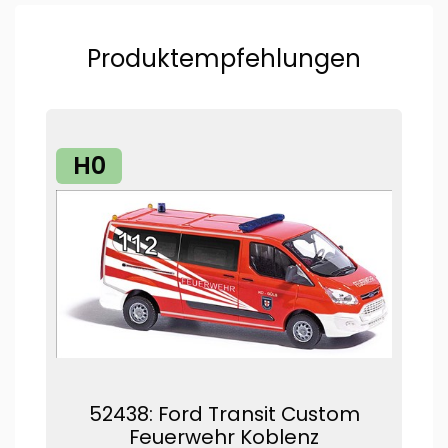
Produktempfehlungen
H0
52438: Ford Transit Custom
Feuerwehr Koblenz