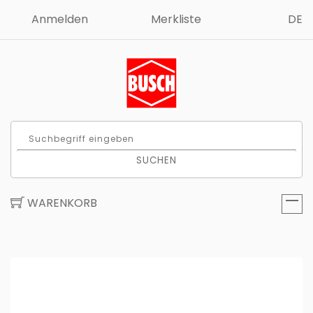
Anmelden
Merkliste
DE
SUCHEN
WARENKORB