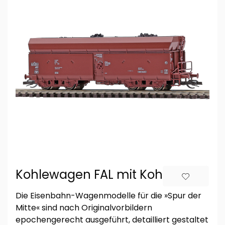
Kohlewagen FAL mit Kohle
Die Eisenbahn-Wagenmodelle für die »Spur der
Mitte« sind nach Originalvorbildern
epochengerecht ausgeführt, detailliert gestaltet