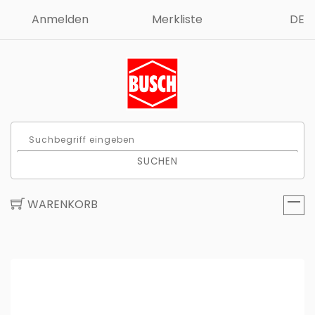
Anmelden
Merkliste
DE
SUCHEN
WARENKORB