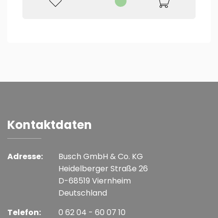
Kontaktdaten
Adresse:
Busch GmbH & Co. KG
Heidelberger Straße 26
D-68519 Viernheim
Deutschland
Telefon:
0 62 04 - 60 07 10