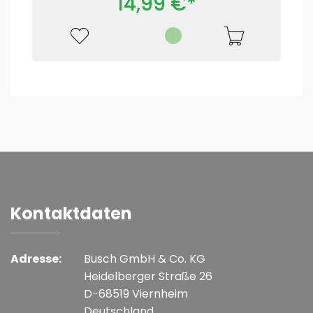
14,99 €*
Kontaktdaten
Adresse:
Busch GmbH & Co. KG
Heidelberger Straße 26
D-68519 Viernheim
Deutschland