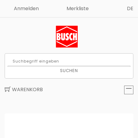
Anmelden
Merkliste
DE
SUCHEN
WARENKORB