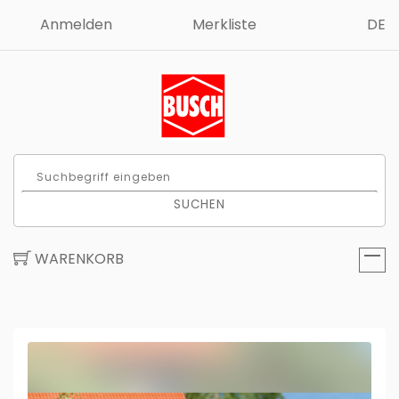
Anmelden
Merkliste
DE
SUCHEN
WARENKORB