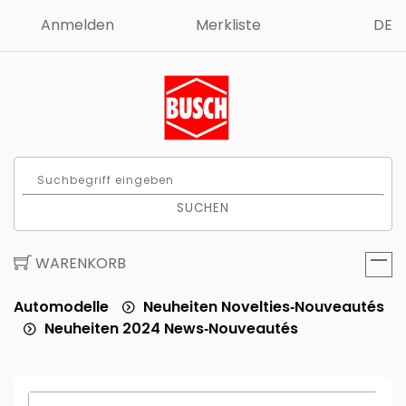
Anmelden
Merkliste
DE
SUCHEN
WARENKORB
Automodelle
Neuheiten Novelties‑Nouveautés
Neuheiten 2024 News‑Nouveautés