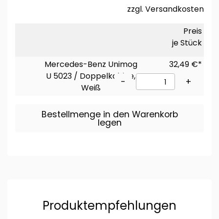
zzgl.
Versandkosten
Preis
je Stück
Mercedes-Benz Unimog
32,49 €*
U 5023 / Doppelkabine,
-
+
Weiß
Bestellmenge in den Warenkorb
legen
Produktempfehlungen