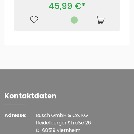
45,99 €*
Kontaktdaten
Adresse:
Busch GmbH & Co. KG
Heidelberger Straße 26
D-68519 Viernheim