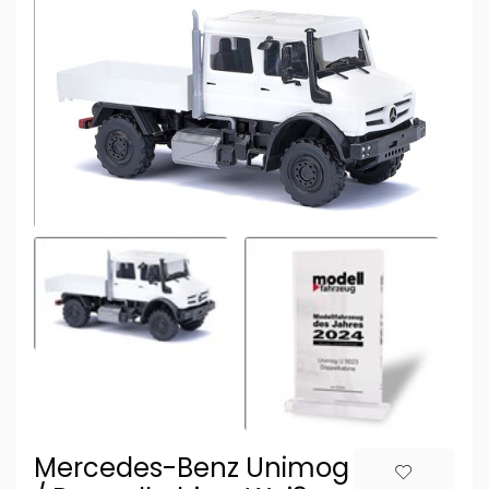
Mercedes-Benz Unimog U 5023