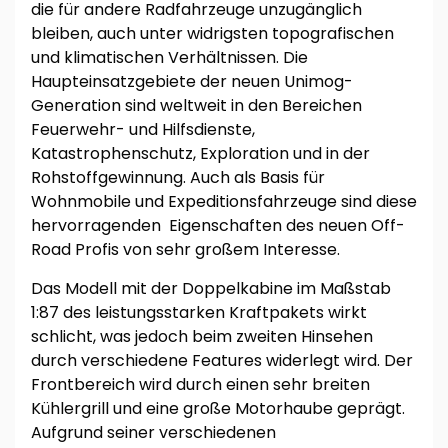
die für andere Radfahrzeuge unzugänglich
bleiben, auch unter widrigsten topografischen
und klimatischen Verhältnissen. Die
Haupteinsatzgebiete der neuen Unimog-
Generation sind weltweit in den Bereichen
Feuerwehr- und Hilfsdienste,
Katastrophenschutz, Exploration und in der
Rohstoffgewinnung. Auch als Basis für
Wohnmobile und Expeditionsfahrzeuge sind diese
hervorragenden
Eigenschaften des neuen Off-
Road Profis von sehr großem Interesse.
Das Modell mit der Doppelkabine im Maßstab
1:87 des leistungsstarken Kraftpakets wirkt
schlicht, was jedoch beim zweiten Hinsehen
durch verschiedene Features widerlegt wird. Der
Frontbereich wird durch einen sehr breiten
Kühlergrill und eine große Motorhaube geprägt.
Aufgrund seiner verschiedenen