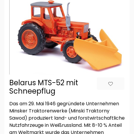
Belarus MTS-52 mit
Schneepflug
Das am 29. Mai 1946 gegründete Unternehmen
Minsker Traktorenwerke (Minski Traktorny
Sawod) produziert land- und forstwirtschaftliche
Nutzfahrzeuge in Weißrussland. Mit 8-10 % Anteil
am Weltmarkt wurde das Unternehmen