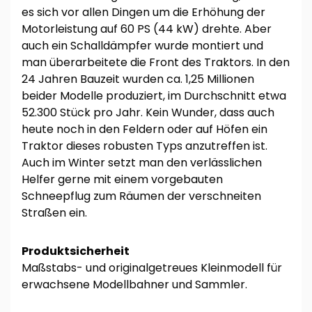
es sich vor allen Dingen um die Erhöhung der
Motorleistung auf 60 PS (44 kW) drehte. Aber
auch ein Schalldämpfer wurde montiert und
man überarbeitete die Front des Traktors. In den
24 Jahren Bauzeit wurden ca. 1,25 Millionen
beider Modelle produziert, im Durchschnitt etwa
52.300 Stück pro Jahr. Kein Wunder, dass auch
heute noch in den Feldern oder auf Höfen ein
Traktor dieses robusten Typs anzutreffen ist.
Auch im Winter setzt man den verlässlichen
Helfer gerne mit einem vorgebauten
Schneepflug zum Räumen der verschneiten
Straßen ein.
Produktsicherheit
Maßstabs- und originalgetreues Kleinmodell für
erwachsene Modellbahner und Sammler.