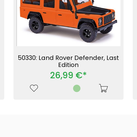
50330: Land Rover Defender, Last
Edition
26,99 €*