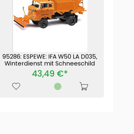
95286: ESPEWE: IFA W50 LA D035,
Winterdienst mit Schneeschild
43,49 €*