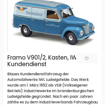
Framo V901/2, Kasten, IWL
Kundendienst
Blaues Kundendienstfahrzeug der
Automobilwerke IWL Ludwigsfelde. Das Werk
wurde am 1. März 1952 als VEB (Volkseigener
Betrieb) Industriewerke im brandenburgischen
Ludwigsfelde gegründet. Nach ein paar Jahren
zählte es zu dem Industrieverbands Fahrzeugbau