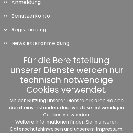
Anmeldung
Benutzerkonto
Registrierung
Newsletteranmeldung
Kennwort vergessen
Für die Bereitstellung
unserer Dienste werden nur
Sonstiges
technisch notwendige
Cookies verwendet.
Mit der Nutzung unserer Dienste erklären Sie sich
damit einverstanden, dass wir diese notwendigen
Unsere Partner:
Cookies verwenden.
Weitere Informationen finden Sie in unseren
Datenschutzhinweisen
und unserem
Impressum
.