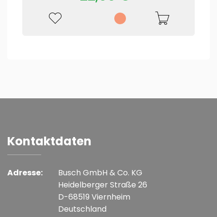
Kontaktdaten
Adresse:
Busch GmbH & Co. KG
Heidelberger Straße 26
D-68519 Viernheim
Deutschland